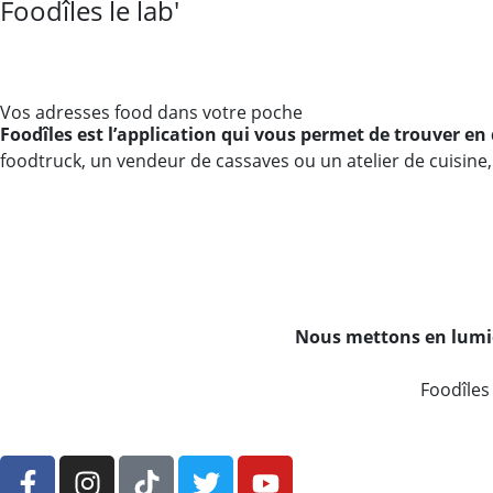
Foodîles le lab'
Vos adresses food dans votre poche
Foodîles est l’application qui vous permet de trouver 
foodtruck, un vendeur de cassaves ou un atelier de cuisine,
Nous mettons en lumièr
Foodîles