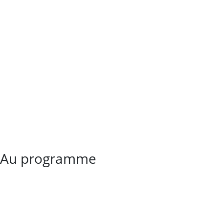
Au programme