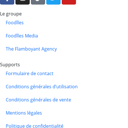
Le groupe
Foodîles
Foodîles Media
The Flamboyant Agency
Supports
Formulaire de contact
Conditions générales d’utilisation
Conditions générales de vente
Mentions légales
Politique de confidentialité