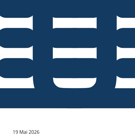
19 Mai 2026