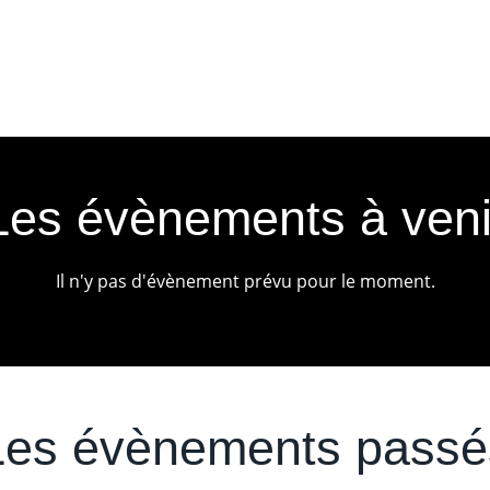
Les évènements à veni
Il n'y pas d'évènement prévu pour le moment.
Les évènements passé