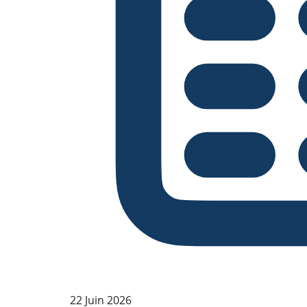
22 Juin 2026