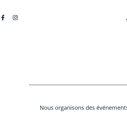
Nous organisons des événements qu