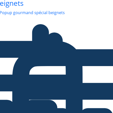
eignets