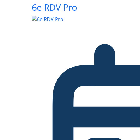
6e RDV Pro