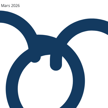
 Mars 2026