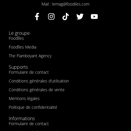
Mail : lemag@foodiles.com
Le groupe
Foodîles
Foodîles Media
The Flamboyant Agency
Supports
Formulaire de contact
Conditions générales d’utilisation
Conditions générales de vente
Mentions légales
Politique de confidentialité
Informations
Formulaire de contact