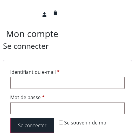
Mon compte
Se connecter
Identifiant ou e-mail
*
Mot de passe
*
Se souvenir de moi
Se connecter