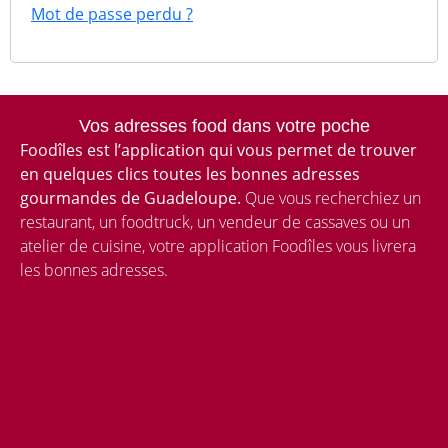
Mot de passe perdu ?
Vos adresses food dans votre poche
Foodîles est l’application qui vous permet de trouver
en quelques clics toutes les bonnes adresses
gourmandes de Guadeloupe.
Que vous recherchiez un
restaurant, un foodtruck, un vendeur de cassaves ou un
atelier de cuisine, votre application Foodîles vous livrera
les bonnes adresses.