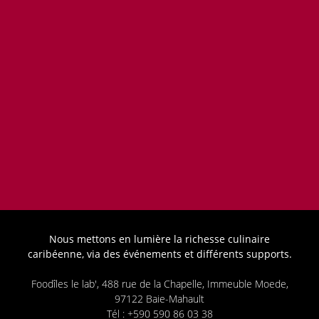
Nous mettons en lumière la richesse culinaire
caribéenne, via des événements et différents supports.
Foodîles le lab', 488 rue de la Chapelle, Immeuble Moede,
97122 Baie-Mahault
Tél : +590 590 86 03 38