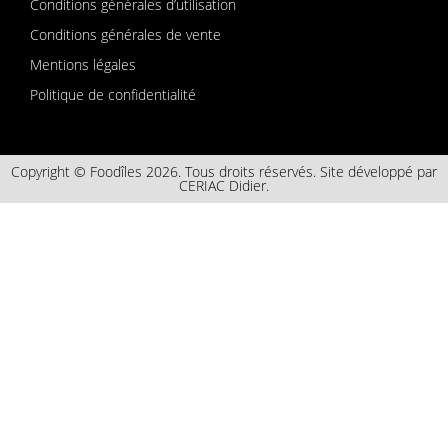
Conditions générales d’utilisation
Conditions générales de vente
Mentions légales
Politique de confidentialité
Copyright © Foodîles 2026. Tous droits réservés. Site développé par
CERIAC Didier.