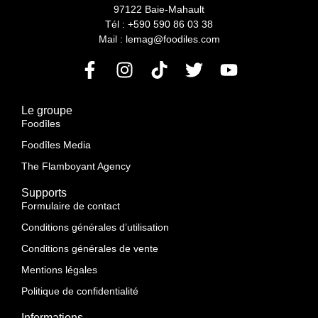
97122 Baie-Mahault
Tél : +590 590 86 03 38
Mail : lemag@foodiles.com
Le groupe
Foodîles
Foodîles Media
The Flamboyant Agency
Supports
Formulaire de contact
Conditions générales d’utilisation
Conditions générales de vente
Mentions légales
Politique de confidentialité
Informations