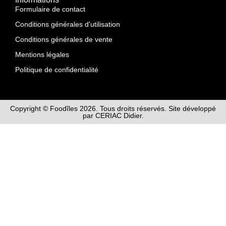
Formulaire de contact
Conditions générales d’utilisation
Conditions générales de vente
Mentions légales
Politique de confidentialité
Copyright © Foodîles 2026. Tous droits réservés. Site développé
par CERIAC Didier.