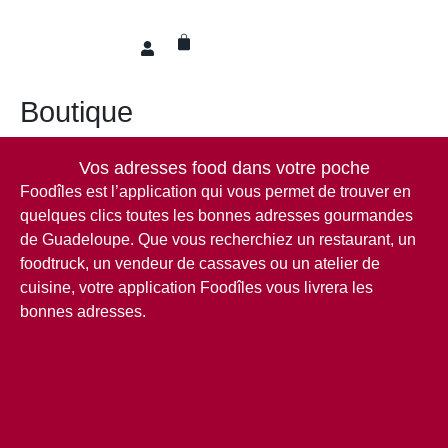
Boutique
Vos adresses food dans votre poche
Foodîles est l’application qui vous permet de trouver en
quelques clics toutes les bonnes adresses gourmandes
de Guadeloupe.
Que vous recherchiez un restaurant, un
foodtruck, un vendeur de cassaves ou un atelier de
cuisine, votre application Foodîles vous livrera les
bonnes adresses.