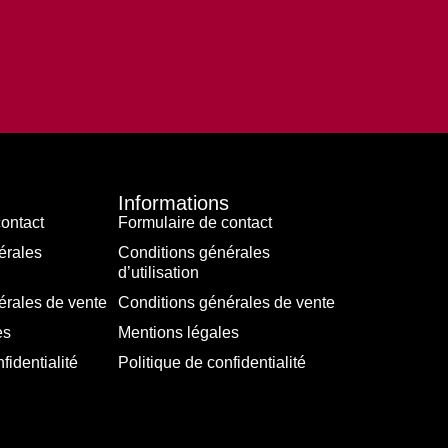
Informations
ontact
Formulaire de contact
érales
Conditions générales
d’utilisation
érales de vente
Conditions générales de vente
es
Mentions légales
fidentialité
Politique de confidentialité