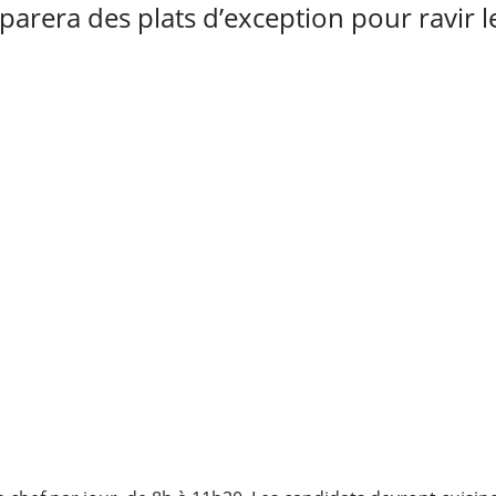
arera des plats d’exception pour ravir le