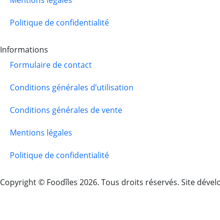
Mentions légales
Politique de confidentialité
Informations
Formulaire de contact
Conditions générales d’utilisation
Conditions générales de vente
Mentions légales
Politique de confidentialité
Copyright © Foodîles 2026. Tous droits réservés. Site dével