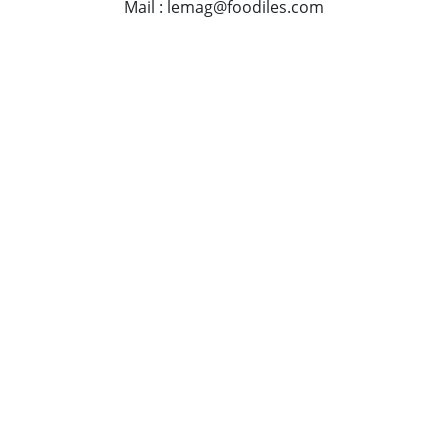
Mail : lemag@foodiles.com