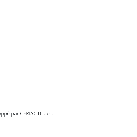
oppé par CERIAC Didier.