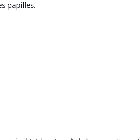
s papilles.