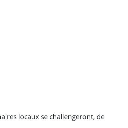
naires locaux se challengeront, de