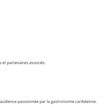
s et partenaires associés.
e audience passionnée par la gastronomie caribéenne.