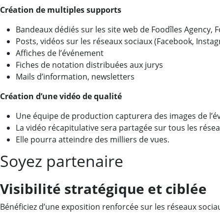
Création de multiples supports
Bandeaux dédiés sur les site web de Foodîles Agency, F
Posts, vidéos sur les réseaux sociaux (Facebook, Instagr
Affiches de l’événement
Fiches de notation distribuées aux jurys
Mails d’information, newsletters
Création d’une vidéo de qualité
Une équipe de production capturera des images de l’
La vidéo récapitulative sera partagée sur tous les rése
Elle pourra atteindre des milliers de vues.
Soyez partenaire
Visibilité stratégique et ciblée
Bénéficiez d’une exposition renforcée sur les réseaux soci