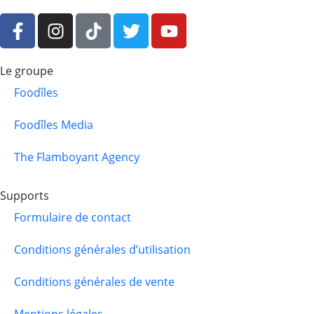
Le groupe
Foodîles
Foodîles Media
The Flamboyant Agency
Supports
Formulaire de contact
Conditions générales d’utilisation
Conditions générales de vente