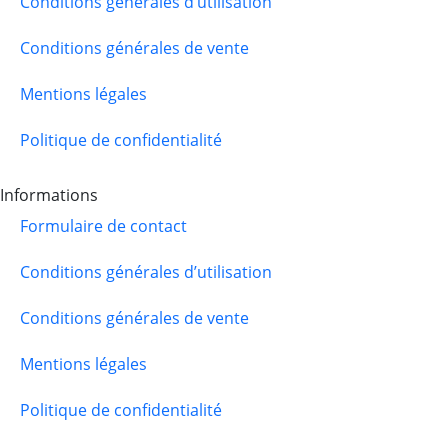
Conditions générales d’utilisation
Conditions générales de vente
Mentions légales
Politique de confidentialité
Informations
Formulaire de contact
Conditions générales d’utilisation
Conditions générales de vente
Mentions légales
Politique de confidentialité