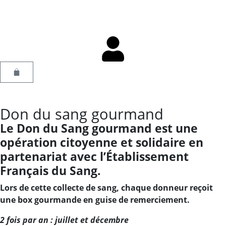
Don du sang gourmand
Le Don du Sang gourmand est une
opération citoyenne et solidaire en
partenariat avec l’Établissement
Français du Sang.
Lors de cette collecte de sang, chaque donneur reçoit
une box gourmande en guise de remerciement.
2 fois par an : juillet et décembre