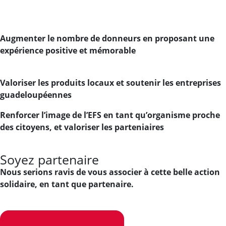
Augmenter le nombre de donneurs en proposant une
expérience positive et mémorable
Valoriser les produits locaux et soutenir les entreprises
guadeloupéennes
Renforcer l’image de l’EFS en tant qu’organisme proche
des citoyens,
et valoriser les parteniaires
Soyez partenaire
Nous serions ravis de vous associer à cette belle action
solidaire,
en tant que partenaire.