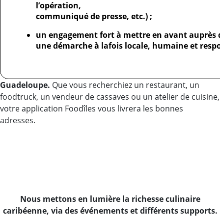
l’opération,
communiqué de presse, etc.) ;
un engagement fort à mettre en avant auprès 
une démarche à lafois locale, humaine et resp
Guadeloupe.
Que vous recherchiez un restaurant, un
foodtruck, un vendeur de cassaves ou un atelier de cuisine,
votre application Foodîles vous livrera les bonnes
adresses.
Nous mettons en lumière la richesse culinaire
caribéenne, via des événements et différents supports.