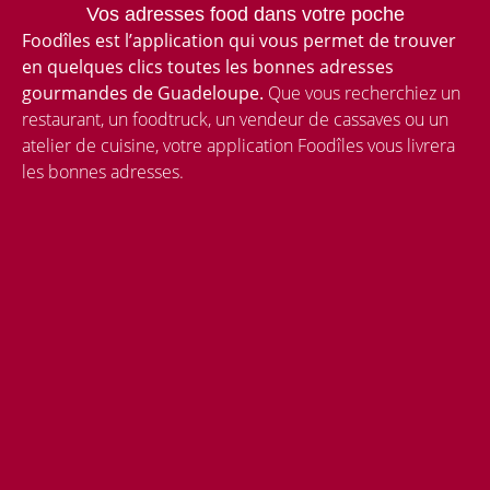
Vos adresses food dans votre poche
Foodîles est l’application qui vous permet de trouver
en quelques clics toutes les bonnes adresses
gourmandes de Guadeloupe.
Que vous recherchiez un
restaurant, un foodtruck, un vendeur de cassaves ou un
atelier de cuisine, votre application Foodîles vous livrera
les bonnes adresses.