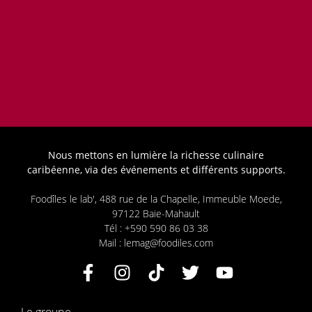
Nous mettons en lumière la richesse culinaire
caribéenne, via des événements et différents supports.
Foodîles le lab', 488 rue de la Chapelle, Immeuble Moede,
97122 Baie-Mahault
Tél : +590 590 86 03 38
Mail : lemag@foodiles.com