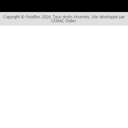
Copyright © Foodîles 2026. Tous droits réservés. Site développé par
CERIAC Didier.