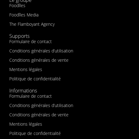
Le groupe
Foodîles
Foodîles Media
The Flamboyant Agency
Supports
Formulaire de contact
Conditions générales d’utilisation
Conditions générales de vente
Mentions légales
Politique de confidentialité
Informations
Formulaire de contact
Conditions générales d’utilisation
Conditions générales de vente
Mentions légales
Politique de confidentialité