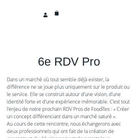
6e RDV Pro
Dans un marché où tout semble déjà exister, la
différence ne se joue plus uniquement sur le produit ou
le service. Elle se construit autour d’une vision, d’une
identité forte et d’une expérience mémorable. C’est tout
l’enjeu de notre prochain RDV Pros de Foodîles : « Créer
un concept différenciant dans un marché saturé ».
Au cours de cette rencontre, nous échangerons avec
deux professionnels qui ont fait de la création de