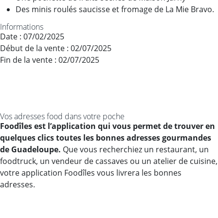
Des minis roulés saucisse et fromage de La Mie Bravo.
Informations
Date : 07/02/2025
Début de la vente : 02/07/2025
Fin de la vente : 02/07/2025
Vos adresses food dans votre poche
Foodîles est l’application qui vous permet de trouver en
quelques clics toutes les bonnes adresses gourmandes
de Guadeloupe.
Que vous recherchiez un restaurant, un
foodtruck, un vendeur de cassaves ou un atelier de cuisine,
votre application Foodîles vous livrera les bonnes
adresses.