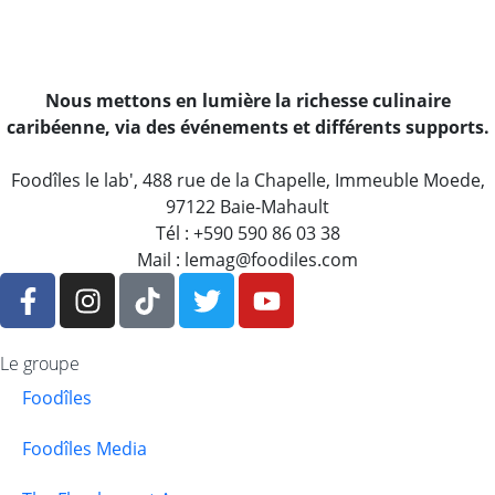
Nous mettons en lumière la richesse culinaire
caribéenne, via des événements et différents supports.
Foodîles le lab', 488 rue de la Chapelle, Immeuble Moede,
97122 Baie-Mahault
Tél : +590 590 86 03 38
Mail : lemag@foodiles.com
Le groupe
Foodîles
Foodîles Media