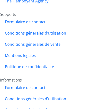
The Flamboyant Agency
Supports
Formulaire de contact
Conditions générales d’utilisation
Conditions générales de vente
Mentions légales
Politique de confidentialité
Informations
Formulaire de contact
Conditions générales d’utilisation