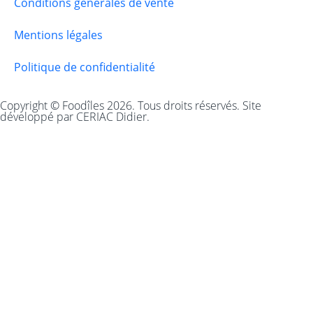
Conditions générales de vente
Mentions légales
Politique de confidentialité
Copyright © Foodîles 2026. Tous droits réservés. Site
développé par CERIAC Didier.