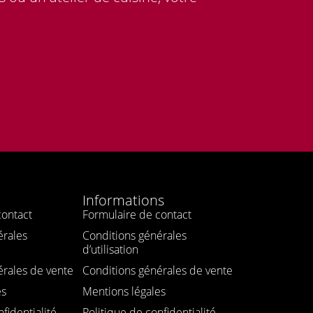
Informations
contact
Formulaire de contact
érales
Conditions générales
d’utilisation
érales de vente
Conditions générales de vente
es
Mentions légales
fidentialité
Politique de confidentialité