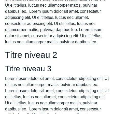
Ut elit tellus, luctus nec ullamcorper mattis, pulvinar
dapibus leo. Lorem ipsum dolor sit amet, consectetur
adipiscing elit. Ut elit tellus, luctus nec ullamet,
consectetur adipiscing elit. Ut elit tellus, luctus nec
ullamcorper mattis, pulvinar dapibus leo. Lorem ipsum
dolor sit amet, consectetur adipiscing elit. Ut elit tellus,
luctus nec ullamcorper mattis, pulvinar dapibus leo.
Titre niveau 2
Titre niveau 3
Lorem ipsum dolor sit amet, consectetur adipiscing elit. Ut
elit tus nec ullamcorper mattis, pulvinar dapibus leo.
Lorem ipsum dolor sit amet, consectetur adipiscing elit. Ut
elit tellus, luctus nec ullamet, consectetur adipiscing elit.
Ut elit tellus, luctus nec ullamcorper mattis, pulvinar
dapibus leo. Lorem ipsum dolor sit amet, consectetur