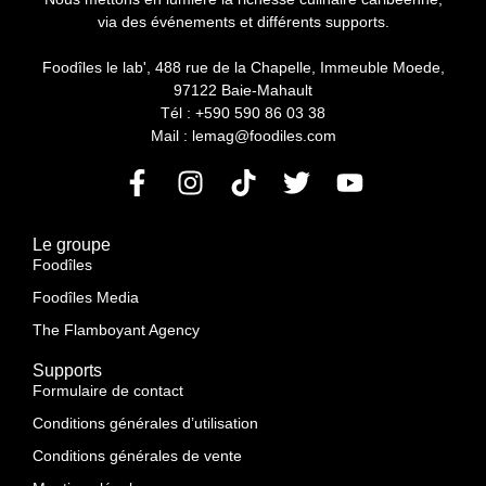
via des événements et différents supports.
Foodîles le lab', 488 rue de la Chapelle, Immeuble Moede,
97122 Baie-Mahault
Tél : +590 590 86 03 38
Mail : lemag@foodiles.com
Le groupe
Foodîles
Foodîles Media
The Flamboyant Agency
Supports
Formulaire de contact
Conditions générales d’utilisation
Conditions générales de vente