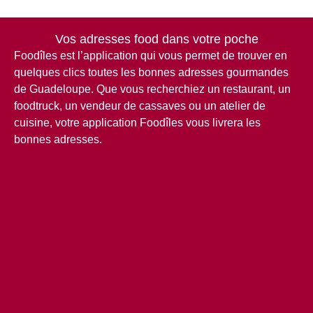
Vos adresses food dans votre poche
Foodîles est l’application qui vous permet de trouver en
quelques clics toutes les bonnes adresses gourmandes
de Guadeloupe.
Que vous recherchiez un restaurant, un
foodtruck, un vendeur de cassaves ou un atelier de
cuisine, votre application Foodîles vous livrera les
bonnes adresses.