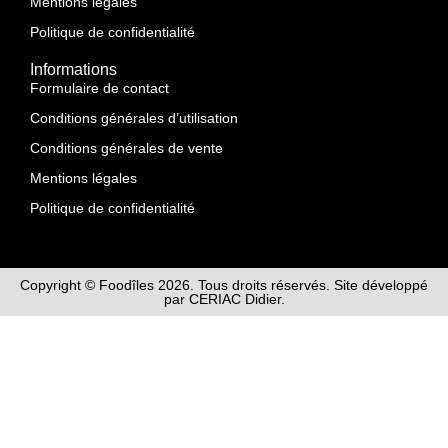
Mentions légales
Politique de confidentialité
Informations
Formulaire de contact
Conditions générales d’utilisation
Conditions générales de vente
Mentions légales
Politique de confidentialité
Copyright © Foodîles 2026. Tous droits réservés. Site développé
par CERIAC Didier.